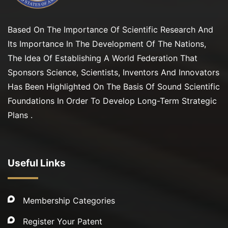
Based On The Importance Of Scientific Research And
Its Importance In The Development Of The Nations,
The Idea Of Establishing A World Federation That
Sponsors Science, Scientists, Inventors And Innovators
Has Been Highlighted On The Basis Of Sound Scientific
Foundations In Order To Develop Long-Term Strategic
Plans .
Useful Links
Membership Categories
Register Your Patent