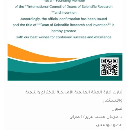
تبارك أدارة الهيئة العالمية الآمريكية للأختراع والتنمية
والاستثمار
لقبول
د. فرقان محمد عزيز / العراق
عضو مؤسس