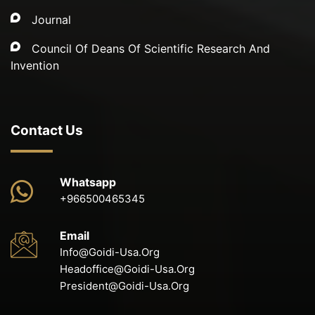
Journal
Council Of Deans Of Scientific Research And
Invention
Contact Us
Whatsapp
+966500465345
Email
Info@goidi-Usa.org
Headoffice@goidi-Usa.org
President@goidi-Usa.org